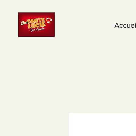
Accuei