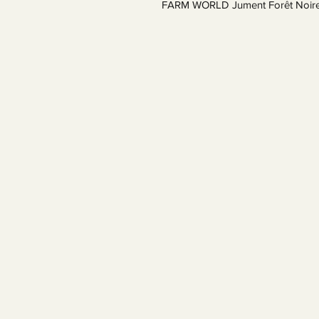
FARM WORLD Jument Forêt Noir